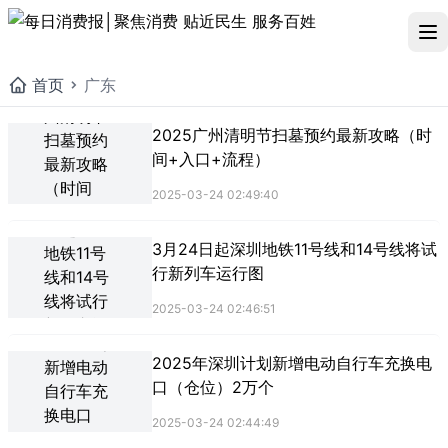
首页
广东
2025广州清明节扫墓预约最新攻略（时
间+入口+流程）
2025-03-24 02:49:40
3月24日起深圳地铁11号线和14号线将试
行新列车运行图
2025-03-24 02:46:51
2025年深圳计划新增电动自行车充换电
口（仓位）2万个
2025-03-24 02:44:49