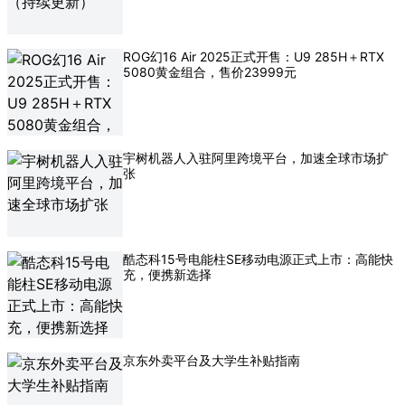
ROG幻16 Air 2025正式开售：U9 285H＋RTX
5080黄金组合，售价23999元
宇树机器人入驻阿里跨境平台，加速全球市场扩
张
酷态科15号电能柱SE移动电源正式上市：高能快
充，便携新选择
京东外卖平台及大学生补贴指南