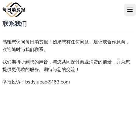
联系我们
感谢您访问每日消费报！如果您有任何问题、建议或合作意向，
欢迎随时与我们联系。
我们期待听到您的声音，与您共同探讨商业消费的前景，并为您
提供更优质的服务。期待与您的交流！
举报投诉：bsdyjubao@163.com