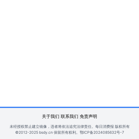
关于我们
|
联系我们
|
免责声明
未经授权禁止建立镜像，违者将依法追究法律责任。
每日消费报 版权所有
©2012-2025 bsdy.cn 保留所有权利。
鄂ICP备2024085632号-7