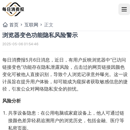
首页
互联网
正文
浏览器变色功能隐私风险警示
2025-05-06 01:54:46
每日消费报5月6日消息，近日，有用户反映浏览器中“已访问
链接变色”功能存在隐私泄露风险，点击过的网页链接因颜色
变化可被他人直接识别，导致个人浏览记录意外曝光。这一设
计虽旨在提升用户体验，却可能成为窥探者获取敏感信息的捷
径，引发公众对网络隐私安全的担忧。
风险分析
共享设备隐患：在公用电脑或家庭设备上，他人可通过链
浏览器变色功能隐私风险警
接颜色差异轻易追溯用户的浏览历史，包括金融、医疗等
私密页面。