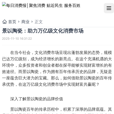
首页
商业
正文
景以陶瓷：助力万亿级文化消费市场
2025-11-10 16:31:22
在当今社会，文化消费市场呈现出蓬勃发展的态势，规模
已达万亿级别，成为经济增长的新亮点。在这个充满机遇的大
环境中，众多投资者和创业者都在探寻能够实现财富增长的有
效途径。而景以陶瓷，作为拥有百年传承历史的品牌，无疑是
一座蕴含巨大潜力的宝藏。那么，如何借助景以陶瓷的百年传
承优势，在这万亿级文化消费市场中实现财富共赢呢？
深入了解景以陶瓷的品牌价值
景以陶瓷：助力万亿级文化
景以陶瓷百年的传承历程中，积累了深厚的品牌底蕴。其