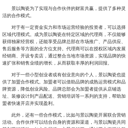
景以陶瓷为了实现与合作伙伴的财富共赢，提供了多种灵
活的合作模式。
对于有一定资金实力和市场运营经验的投资者，可以选择
区域代理模式。成为景以陶瓷在特定区域的代理商，不仅能够
获得独家经营权，还能享受品牌总部在市场推广、产品供应、
售后服务等方面的全方位支持。代理商可以在授权区域内发展
经销商、开设专卖店，通过整合当地市场资源，实现品牌的快
速扩张和销售业绩的增长，从而获取丰厚的利润回报。
对于一些小型创业者或有创业意向的个人，景以陶瓷也提
供了加盟合作模式。加盟者可以借助品牌的成熟运营模式和品
牌资源，降低创业风险。品牌总部会为加盟者提供从店铺选
址、装修设计到产品配送、营销培训等一系列的支持，帮助加
盟者快速开店并实现盈利。
此外，还有一些合作模式，比如与景以陶瓷开展联合营销
活动。合作伙伴可以结合自身的资源和渠道，与景以陶瓷共同