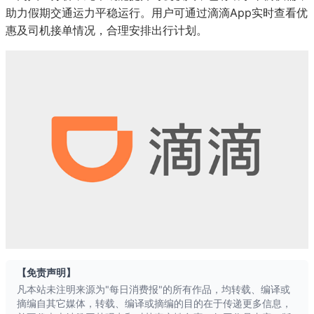
助力假期交通运力平稳运行。用户可通过滴滴App实时查看优
惠及司机接单情况，合理安排出行计划。
每日消费报4月28日消息，为应对“
滴出
【免责声明】
凡本站未注明来源为"每日消费报"的所有作品，均转载、编译或
摘编自其它媒体，转载、编译或摘编的目的在于传递更多信息，